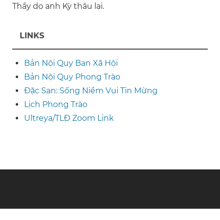
Thầy do anh Kỳ thâu lại.
LINKS
Bản Nội Quy Ban Xã Hội
Bản Nội Quy Phong Trào
Đặc San: Sống Niềm Vui Tin Mừng
Lịch Phong Trào
Ultreya/TLĐ Zoom Link