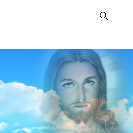
Search