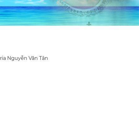
ria Nguyễn Văn Tân