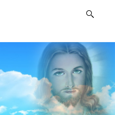
Search